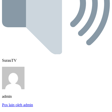
SurauTV
admin
Pos lain oleh admin