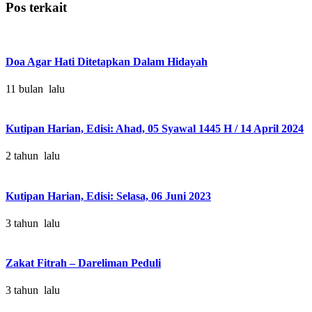
Pos terkait
Doa Agar Hati Ditetapkan Dalam Hidayah
11 bulan lalu
Kutipan Harian, Edisi: Ahad, 05 Syawal 1445 H / 14 April 2024
2 tahun lalu
Kutipan Harian, Edisi: Selasa, 06 Juni 2023
3 tahun lalu
Zakat Fitrah – Dareliman Peduli
3 tahun lalu