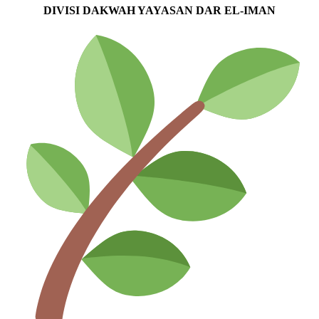
DIVISI DAKWAH YAYASAN DAR EL-IMAN