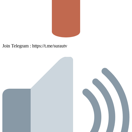
Join Telegram : https://t.me/surautv