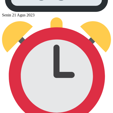
Senin 21 Agus 2023