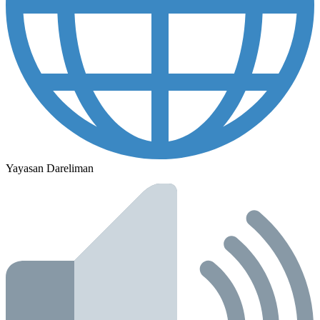
Yayasan Dareliman