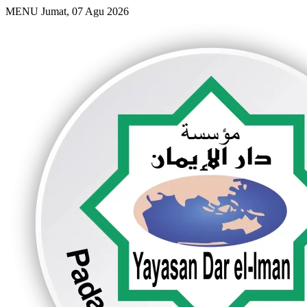
MENU
Jumat, 07 Agu 2026