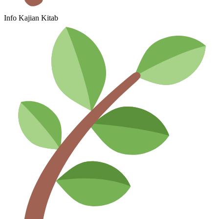
Info Kajian Kitab