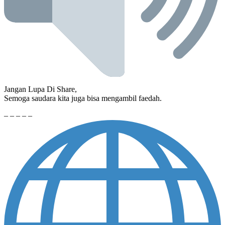
Jangan Lupa Di Share,
Semoga saudara kita juga bisa mengambil faedah.
– – – – –