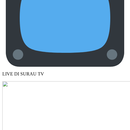
LIVE DI SURAU TV