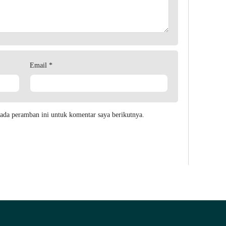
Email
*
ada peramban ini untuk komentar saya berikutnya.