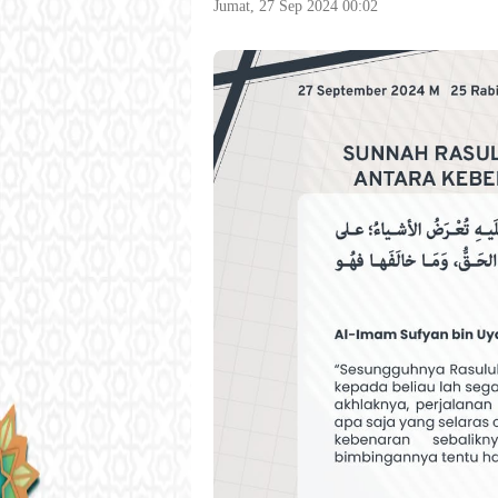
Jumat, 27 Sep 2024 00:02