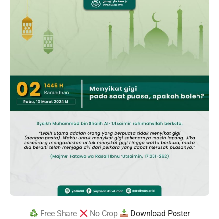
Free Share
No Crop
Download Poster