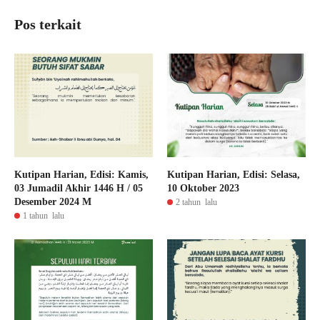
Pos terkait
Kutipan Harian, Edisi: Kamis,
Kutipan Harian, Edisi: Selasa,
03 Jumadil Akhir 1446 H / 05
10 Oktober 2023
Desember 2024 M
2 tahun lalu
1 tahun lalu