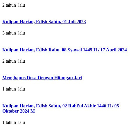
2 tahun lalu
Kutipan Harian, Edisi: Sabtu, 01 Juli 2023
3 tahun lalu
Kutipan Harian, Edisi: Rabu, 08 Syawal 1445 H / 17 April 2024
2 tahun lalu
Menghapus Dosa Dengan Hitungan Jari
1 tahun lalu
Kutipan Harian, Edisi: Sabtu, 02 Rabi’ul Akhir 1446 H / 05
Oktober 2024 M
1 tahun lalu