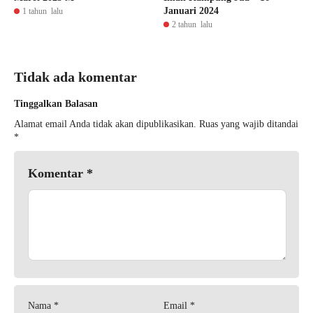
Januari 2024
1 tahun lalu
2 tahun lalu
Tidak ada komentar
Tinggalkan Balasan
Alamat email Anda tidak akan dipublikasikan.
Ruas yang wajib ditandai
*
Komentar
*
Nama
*
Email
*