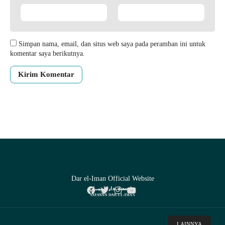
Simpan nama, email, dan situs web saya pada peramban ini untuk
komentar saya berikutnya.
Dar el-Iman Official Website
LAINNYA