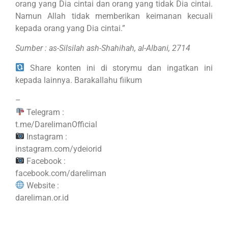
orang yang Dia cintai dan orang yang tidak Dia cintai.
Namun Allah tidak memberikan keimanan kecuali
kepada orang yang Dia cintai.”
Sumber : as-Silsilah ash-Shahihah, al-Albani, 2714
Share konten ini di storymu dan ingatkan ini
kepada lainnya. Barakallahu fiikum
–
Telegram :
t.me/DarelimanOfficial
Instagram :
instagram.com/ydeiorid
Facebook :
facebook.com/dareliman
Website :
dareliman.or.id