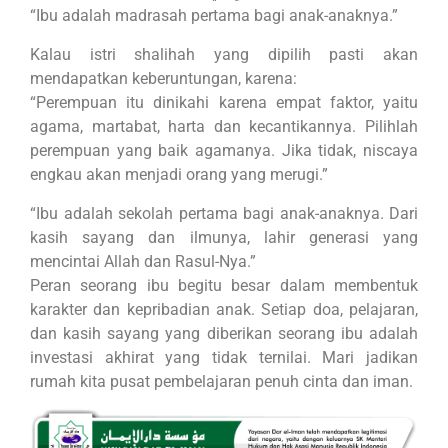
“Ibu adalah madrasah pertama bagi anak-anaknya.”
Kalau istri shalihah yang dipilih pasti akan
mendapatkan keberuntungan, karena:
“Perempuan itu dinikahi karena empat faktor, yaitu
agama, martabat, harta dan kecantikannya. Pilihlah
perempuan yang baik agamanya. Jika tidak, niscaya
engkau akan menjadi orang yang merugi.”
“Ibu adalah sekolah pertama bagi anak-anaknya. Dari
kasih sayang dan ilmunya, lahir generasi yang
mencintai Allah dan Rasul-Nya.”
Peran seorang ibu begitu besar dalam membentuk
karakter dan kepribadian anak. Setiap doa, pelajaran,
dan kasih sayang yang diberikan seorang ibu adalah
investasi akhirat yang tidak ternilai. Mari jadikan
rumah kita pusat pembelajaran penuh cinta dan iman.