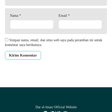
Nama
*
Email
*
Simpan nama, email, dan situs web saya pada peramban ini untuk
komentar saya berikutnya.
Dar el-Iman Official Website