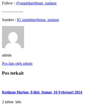
Follow :
@smpitdareliman_padang
—————-
Sumber :
IG smpitdareliman_padang
admin
Pos lain oleh admin
Pos terkait
Kutipan Harian, Edisi: Jumat, 16 Februari 2024
2 tahun lalu