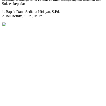
Sukses kepada:
1. Bapak Dana Sediana Hidayat, S.Pd.
2. Ibu Refnita, S.Pd., M.Pd.