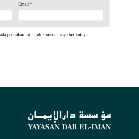
Email
*
ada peramban ini untuk komentar saya berikutnya.