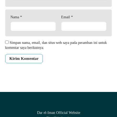
Nama
*
Email
*
Simpan nama, email, dan situs web saya pada peramban ini untuk
komentar saya berikutnya.
Dar el-Iman Official Website