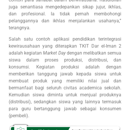
juga senantiasa mengedepankan sikap jujur, ikhlas,
dan profesional. Ia tidak pernah membohongi
pelanggannya dan ikhlas menjalankan usahanya,”
terangnya.
Salah satu contoh aplikasi pendidikan terintegrasi
kewirausahaan yang diterapkan TKIT Dar el-Iman 2
adalah kegiatan
Market Day
dengan melibatkan semua
siswa dalam proses produksi, distribusi, dan
konsumsi. Kegiatan produksi adalah dengan
memberikan tanggung jawab kepada siswa untuk
membuat produk yang memiliki nilai jual dan
bermanfaat bagi seluruh civitas academica sekolah.
Kemudian siswa diminta untuk menjual produknya
(distribusi), sedangkan siswa yang lainnya termasuk
para guru bertanggung jawab sebagai konsumen
(pembeli).