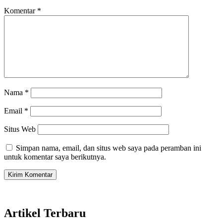
Komentar
*
Nama
*
Email
*
Situs Web
Simpan nama, email, dan situs web saya pada peramban ini
untuk komentar saya berikutnya.
Artikel Terbaru