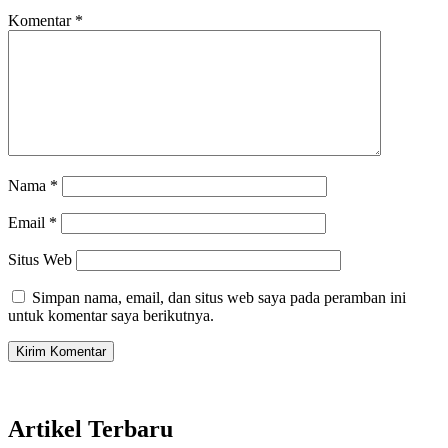
Komentar
*
Nama
*
Email
*
Situs Web
Simpan nama, email, dan situs web saya pada peramban ini
untuk komentar saya berikutnya.
Artikel Terbaru