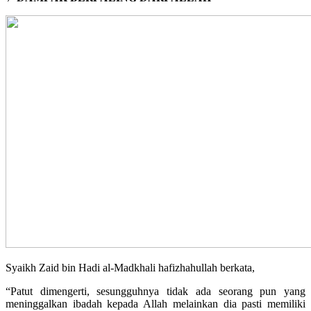
Syaikh Zaid bin Hadi al-Madkhali hafizhahullah berkata,
“Patut dimengerti, sesungguhnya tidak ada seorang pun yang
meninggalkan ibadah kepada Allah melainkan dia pasti memiliki