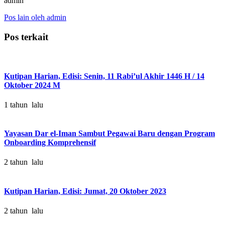
admin
Pos lain oleh admin
Pos terkait
Kutipan Harian, Edisi: Senin, 11 Rabi’ul Akhir 1446 H / 14
Oktober 2024 M
1 tahun lalu
Yayasan Dar el-Iman Sambut Pegawai Baru dengan Program
Onboarding Komprehensif
2 tahun lalu
Kutipan Harian, Edisi: Jumat, 20 Oktober 2023
2 tahun lalu