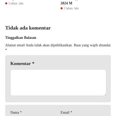
2024 M
2 tahun lalu
2 tahun lalu
Tidak ada komentar
Tinggalkan Balasan
Alamat email Anda tidak akan dipublikasikan.
Ruas yang wajib ditandai
*
Komentar
*
Nama
*
Email
*