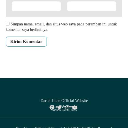
Simpan nama, email, dan situs web saya pada peramban ini untuk
komentar saya berikutnya.
Dar el-Iman Official Website