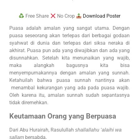
Free Share
No Crop
Download Poster
Puasa adalah amalan yang sangat utama. Dengan
puasa seseorang akan terlepas dari berbagai godaan
syahwat di dunia dan terlepas dari siksa neraka di
akhirat. Puasa pun ada yang diwajibkan dan ada yang
disunnahkan. Setelah kita menunaikan yang wajib,
maka alangkah bagusnya kita bisa
menyempurnakannya dengan amalan yang sunnah.
Ketahuilah bahwa puasa sunnah nantinya akan
menambal kekurangan yang ada pada puasa wajib.
Oleh karena itu, amalan sunnah sudah sepantasnya
tidak diremehkan.
Keutamaan Orang yang Berpuasa
Dari Abu Hurairah, Rasulullah
shallallahu ‘alaihi wa
bersabda,
sallam