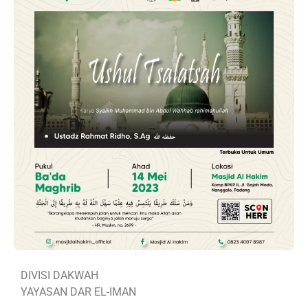
DIVISI DAKWAH
YAYASAN DAR EL-IMAN