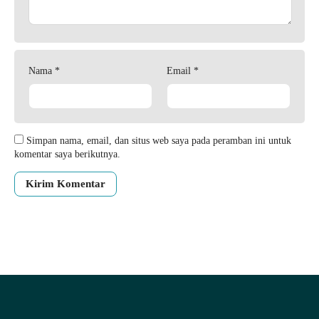
Nama
*
Email
*
Simpan nama, email, dan situs web saya pada peramban ini untuk
komentar saya berikutnya.