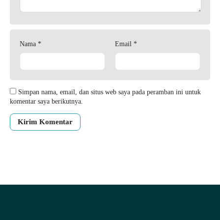
Nama
*
Email
*
Simpan nama, email, dan situs web saya pada peramban ini untuk
komentar saya berikutnya.