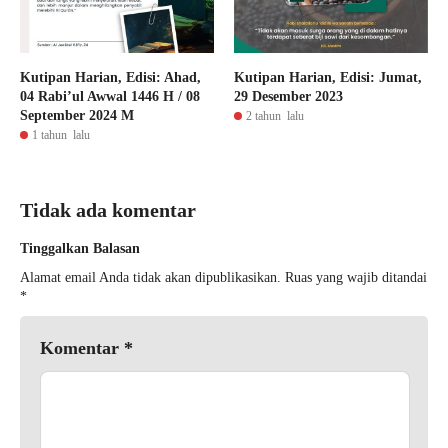
Kutipan Harian, Edisi: Ahad,
Kutipan Harian, Edisi: Jumat,
04 Rabi’ul Awwal 1446 H / 08
29 Desember 2023
September 2024 M
2 tahun lalu
1 tahun lalu
Tidak ada komentar
Tinggalkan Balasan
Alamat email Anda tidak akan dipublikasikan.
Ruas yang wajib ditandai
*
Komentar
*