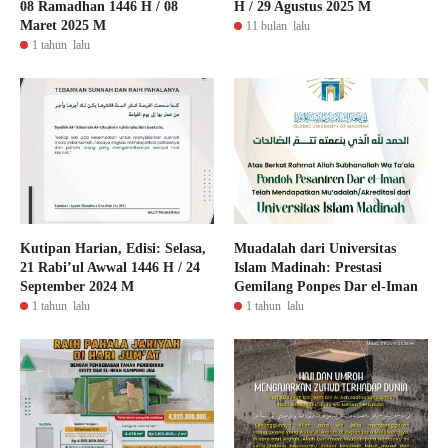
08 Ramadhan 1446 H / 08
H / 29 Agustus 2025 M
Maret 2025 M
11 bulan lalu
1 tahun lalu
Kutipan Harian, Edisi: Selasa,
Muadalah dari Universitas
21 Rabi’ul Awwal 1446 H / 24
Islam Madinah: Prestasi
September 2024 M
Gemilang Ponpes Dar el-Iman
1 tahun lalu
1 tahun lalu