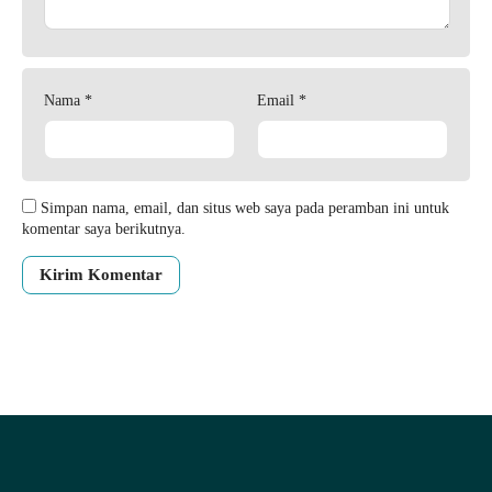
Nama
*
Email
*
Simpan nama, email, dan situs web saya pada peramban ini untuk
komentar saya berikutnya.