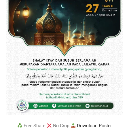
Free Share
No Crop
Download Poster