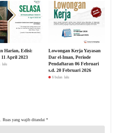
n Harian, Edisi:
Lowongan Kerja Yayasan
, 11 April 2023
Dar el-Iman, Periode
Pendaftaran 06 Februari
 lalu
s.d. 20 Februari 2026
6 bulan lalu
.
Ruas yang wajib ditandai
*