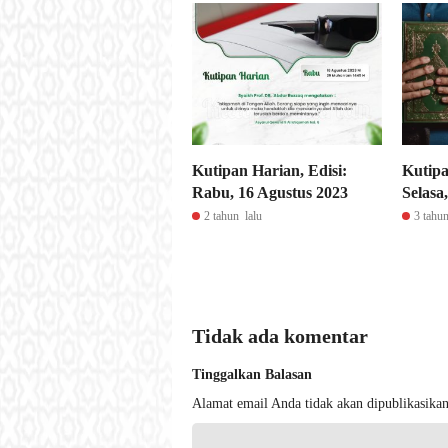
Kutipan Harian, Edisi:
Kutipa
Rabu, 16 Agustus 2023
Selasa
2 tahun lalu
3 tahun
Tidak ada komentar
Tinggalkan Balasan
Alamat email Anda tidak akan dipublikasikan