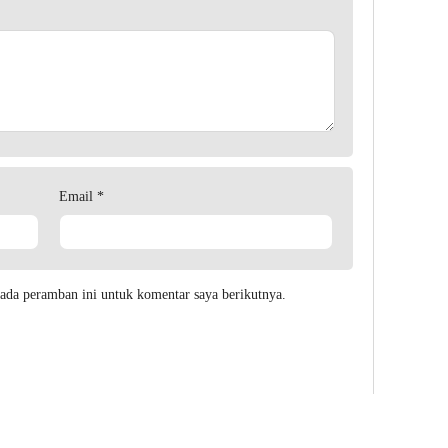
Email
*
ada peramban ini untuk komentar saya berikutnya.