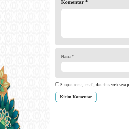
Komentar
*
Nama
*
Simpan nama, email, dan situs web saya p