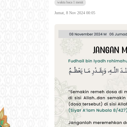
waktu baca 1 menit
Jumat, 8 Nov 2024 00:05