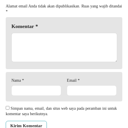
Alamat email Anda tidak akan dipublikasikan.
Ruas yang wajib ditandai
*
Komentar
*
Nama
*
Email
*
Simpan nama, email, dan situs web saya pada peramban ini untuk
komentar saya berikutnya.