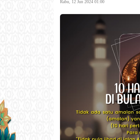
Rabu, 12 Jun 2024 01:00