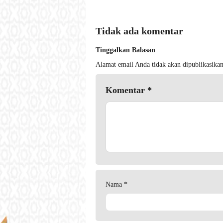
Tidak ada komentar
Tinggalkan Balasan
Alamat email Anda tidak akan dipublikasikan
Komentar
*
Nama
*