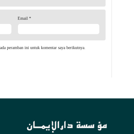
Email
*
ada peramban ini untuk komentar saya berikutnya.