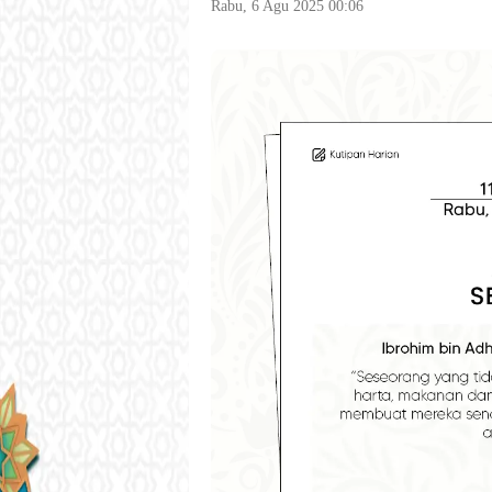
Rabu, 6 Agu 2025 00:06