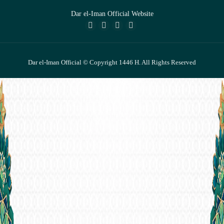
Dar el-Iman Official Website
Dar el-Iman Official © Copyright 1446 H. All Rights Reserved