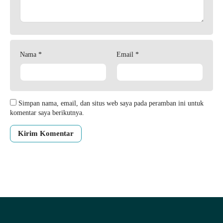
Nama
*
Email
*
Simpan nama, email, dan situs web saya pada peramban ini untuk
komentar saya berikutnya.