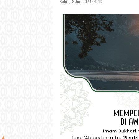
Sabtu, 8 Jun 2024 06:19