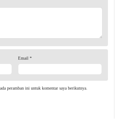
Email
*
ada peramban ini untuk komentar saya berikutnya.