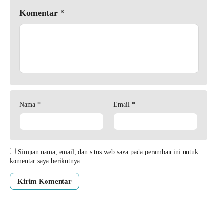
Komentar
*
Nama
*
Email
*
Simpan nama, email, dan situs web saya pada peramban ini untuk
komentar saya berikutnya.