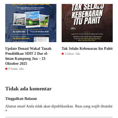
Update Donasi Wakaf Tanah
Tak Selalu Kebenaran Itu Pahit
Pendidikan SDIT 2 Dar el-
3 tahun lalu
Iman Kampung Jua – 23
Oktober 2025
9 bulan lalu
Tidak ada komentar
Tinggalkan Balasan
Alamat email Anda tidak akan dipublikasikan.
Ruas yang wajib ditandai
*