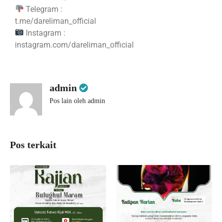
Telegram :
t.me/dareliman_official
Instagram :
instagram.com/dareliman_official
admin
Pos lain oleh admin
Pos terkait