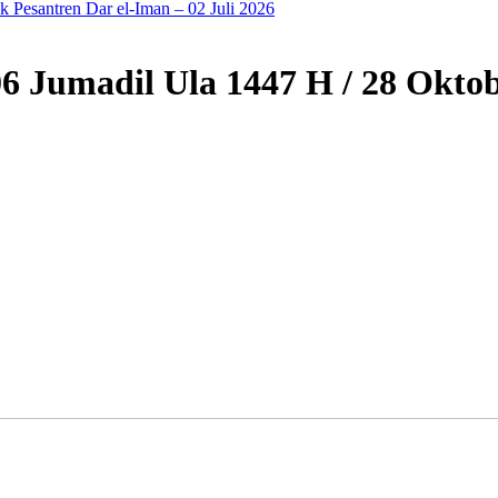
Pesantren Dar el-Iman – 02 Juli 2026
 06 Jumadil Ula 1447 H / 28 Okto