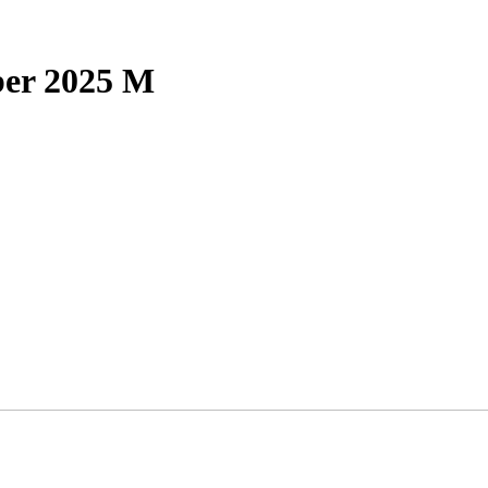
ber 2025 M