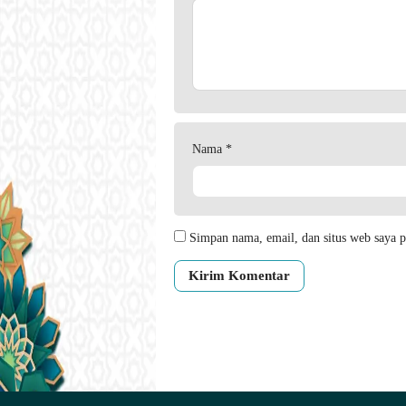
Nama
*
Simpan nama, email, dan situs web saya p