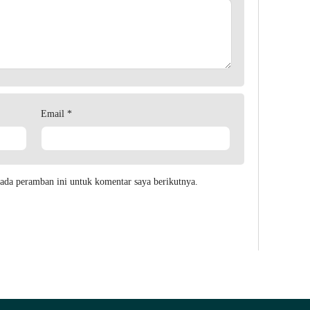
Email
*
ada peramban ini untuk komentar saya berikutnya.