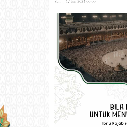
Senin, 17 Jun 2024 00:00