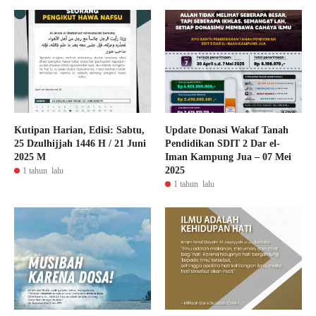
Kutipan Harian, Edisi: Sabtu,
Update Donasi Wakaf Tanah
25 Dzulhijjah 1446 H / 21 Juni
Pendidikan SDIT 2 Dar el-
2025 M
Iman Kampung Jua – 07 Mei
2025
1 tahun lalu
1 tahun lalu