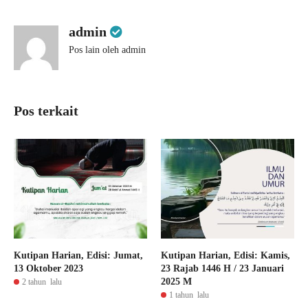
admin
Pos lain oleh admin
Pos terkait
Kutipan Harian, Edisi: Jumat,
Kutipan Harian, Edisi: Kamis,
13 Oktober 2023
23 Rajab 1446 H / 23 Januari
2025 M
2 tahun lalu
1 tahun lalu