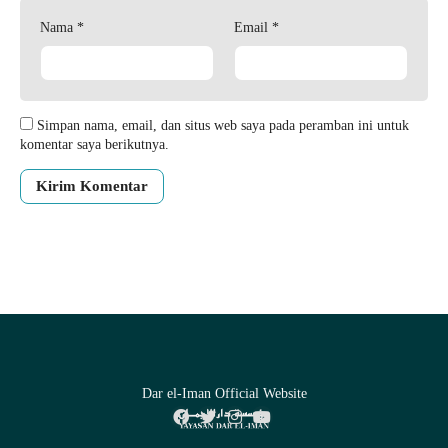
Nama
*
Email
*
Simpan nama, email, dan situs web saya pada peramban ini untuk
komentar saya berikutnya.
Dar el-Iman Official Website