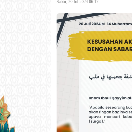
Sabtu, 20 Jul 2024 06:17