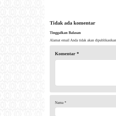
Tidak ada komentar
Tinggalkan Balasan
Alamat email Anda tidak akan dipublikasikan
Komentar
*
Nama
*