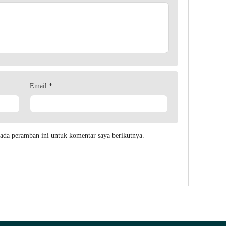
Email
*
ada peramban ini untuk komentar saya berikutnya.