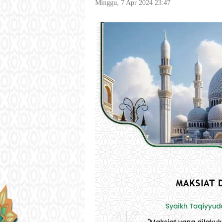
Minggu, 7 Apr 2024 23:47