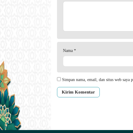
Nama
*
Simpan nama, email, dan situs web saya p