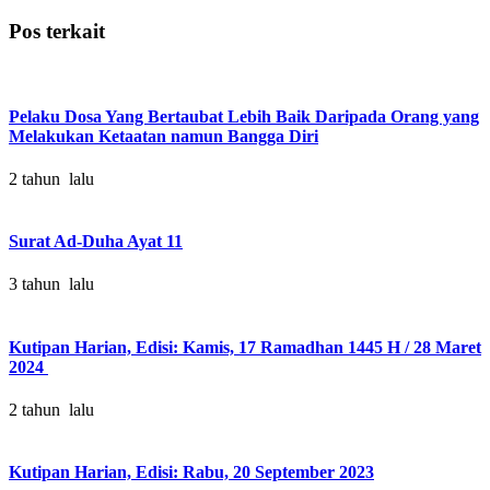
Pos terkait
Pelaku Dosa Yang Bertaubat Lebih Baik Daripada Orang yang
Melakukan Ketaatan namun Bangga Diri
2 tahun lalu
Surat Ad-Duha Ayat 11
3 tahun lalu
Kutipan Harian, Edisi: Kamis, 17 Ramadhan 1445 H / 28 Maret
2024
2 tahun lalu
Kutipan Harian, Edisi: Rabu, 20 September 2023