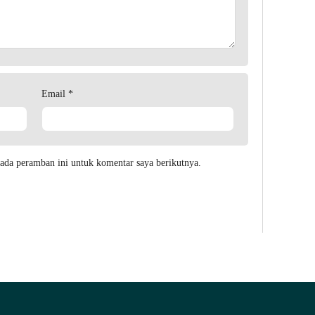
Email
*
ada peramban ini untuk komentar saya berikutnya.