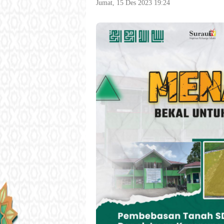
Jumat, 15 Des 2023 19:24