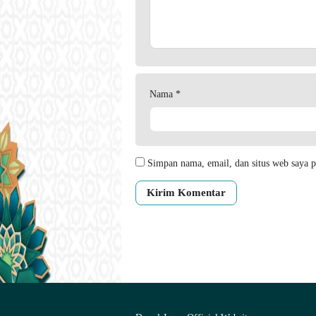
Nama
*
Simpan nama, email, dan situs web saya p