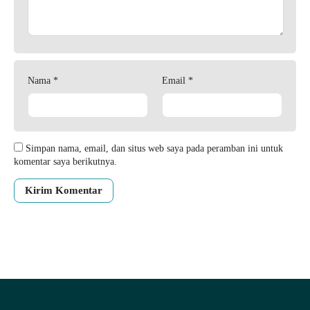
Nama
*
Email
*
Simpan nama, email, dan situs web saya pada peramban ini untuk
komentar saya berikutnya.