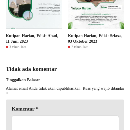
Kutipan Harian, Edisi: Ahad,
Kutipan Harian, Edisi: Selasa,
11 Juni 2023
03 Oktober 2023
3 tahun lalu
2 tahun lalu
Tidak ada komentar
Tinggalkan Balasan
Alamat email Anda tidak akan dipublikasikan.
Ruas yang wajib ditandai
*
Komentar
*