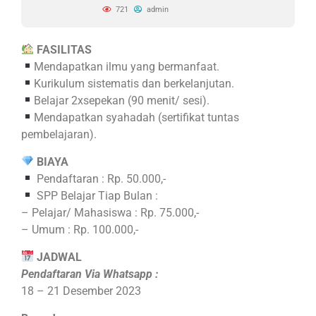
721
admin
FASILITAS
Mendapatkan ilmu yang bermanfaat.
Kurikulum sistematis dan berkelanjutan.
Belajar 2xsepekan (90 menit/ sesi).
Mendapatkan syahadah (sertifikat tuntas
pembelajaran).
BIAYA
Pendaftaran : Rp. 50.000,-
SPP Belajar Tiap Bulan :
– Pelajar/ Mahasiswa : Rp. 75.000,-
– Umum : Rp. 100.000,-
JADWAL
Pendaftaran Via Whatsapp :
18 – 21 Desember 2023