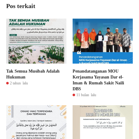
Pos terkait
Tak Semua Musibah Adalah
Penandatanganan MOU
Hukuman
Kerjasama Yayasan Dar el-
Iman & Rumah Sakit Naili
2 tahun lalu
DBS
11 bulan lalu