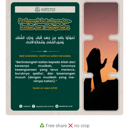
Free share
no crop