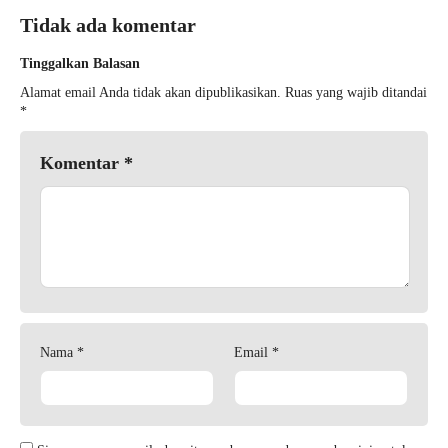
Tidak ada komentar
Tinggalkan Balasan
Alamat email Anda tidak akan dipublikasikan.
Ruas yang wajib ditandai
*
Komentar
*
Nama
*
Email
*