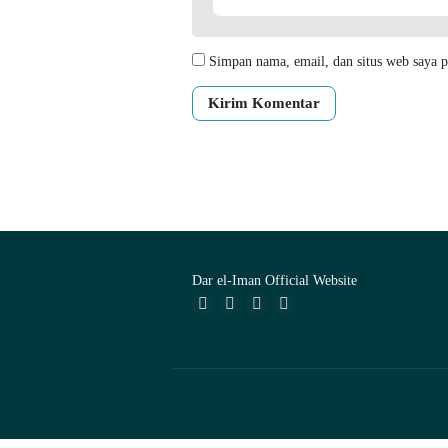
Simpan nama, email, dan situs web saya p
Dar el-Iman Official Website