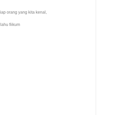
ap orang yang kita kenal,
lahu fiikum