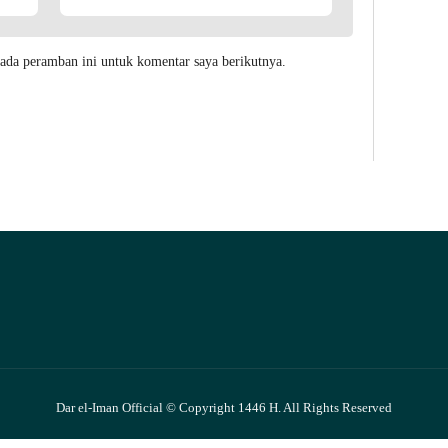
ada peramban ini untuk komentar saya berikutnya.
Dar el-Iman Official © Copyright 1446 H. All Rights Reserved