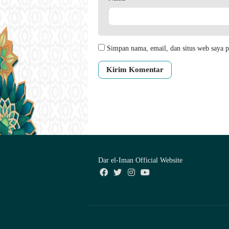
Simpan nama, email, dan situs web saya p
Dar el-Iman Official Website