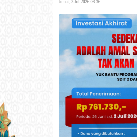
Jumat, 3 Jul 2026 08:36