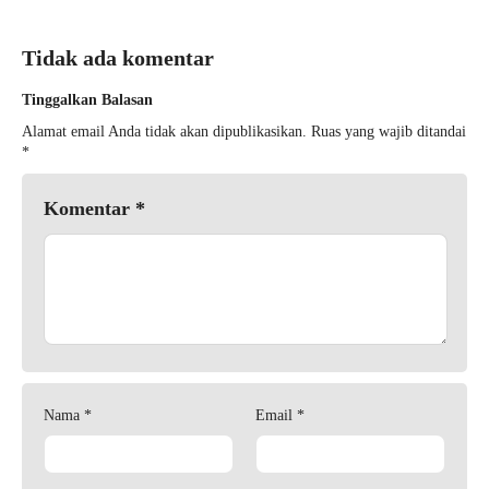
Tidak ada komentar
Tinggalkan Balasan
Alamat email Anda tidak akan dipublikasikan.
Ruas yang wajib ditandai
*
Komentar
*
Nama
*
Email
*