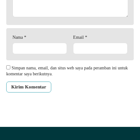
Nama
*
Email
*
Simpan nama, email, dan situs web saya pada peramban ini untuk
komentar saya berikutnya.