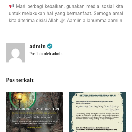
Mari berbagi kebaikan, gunakan media sosial kita
untuk melakukan hal yang bermanfaat. Semoga amal
kita diterima disisi Allah ﷻ. Aamiin allahumma aamiin
admin
Pos lain oleh admin
Pos terkait