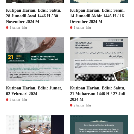
Kutipan Harian, Edisi: Sabtu,
Kutipan Harian, Edisi: Senin,
28 Jumadil Awal 1446 H / 30
14 Jumadil Akhir 1446 H / 16
November 2024 M
Desember 2024 M
1 tahun lalu
1 tahun lalu
Kutipan Harian, Edisi: Jumat,
Kutipan Harian, Edisi: Sabtu,
02 Februari 2024
21 Muharram 1446 H / 27 Juli
2024 M
2 tahun lalu
2 tahun lalu