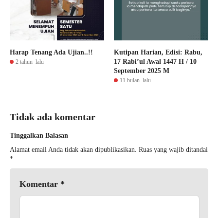
Harap Tenang Ada Ujian..!!
Kutipan Harian, Edisi: Rabu,
17 Rabi’ul Awal 1447 H / 10
2 tahun lalu
September 2025 M
11 bulan lalu
Tidak ada komentar
Tinggalkan Balasan
Alamat email Anda tidak akan dipublikasikan.
Ruas yang wajib ditandai
*
Komentar
*