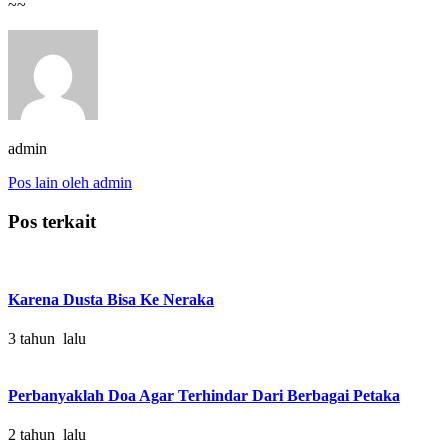
~~
admin
Pos lain oleh admin
Pos terkait
Karena Dusta Bisa Ke Neraka
3 tahun lalu
Perbanyaklah Doa Agar Terhindar Dari Berbagai Petaka
2 tahun lalu