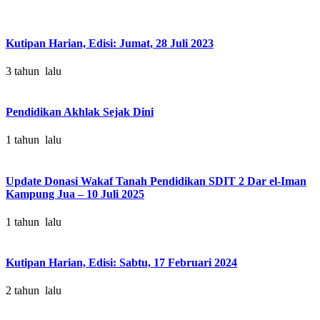
Kutipan Harian, Edisi: Jumat, 28 Juli 2023
3 tahun lalu
Pendidikan Akhlak Sejak Dini
1 tahun lalu
Update Donasi Wakaf Tanah Pendidikan SDIT 2 Dar el-Iman
Kampung Jua – 10 Juli 2025
1 tahun lalu
Kutipan Harian, Edisi: Sabtu, 17 Februari 2024
2 tahun lalu