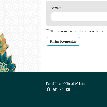
Nama
*
Simpan nama, email, dan situs web saya p
Dar el-Iman Official Website