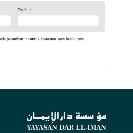
Email
*
ada peramban ini untuk komentar saya berikutnya.