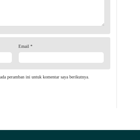
Email
*
ada peramban ini untuk komentar saya berikutnya.