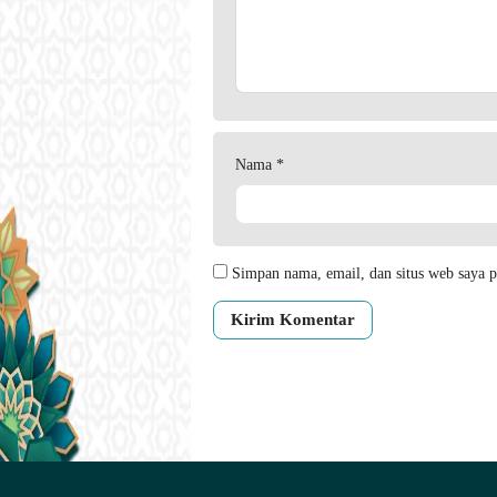
Nama
*
Simpan nama, email, dan situs web saya p