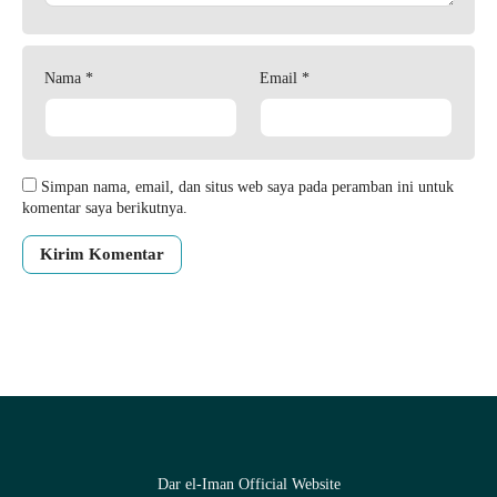
Nama
*
Email
*
Simpan nama, email, dan situs web saya pada peramban ini untuk
komentar saya berikutnya.
Dar el-Iman Official Website