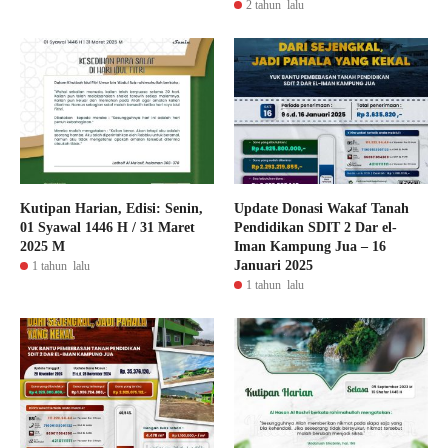
2 tahun lalu
Kutipan Harian, Edisi: Senin,
Update Donasi Wakaf Tanah
01 Syawal 1446 H / 31 Maret
Pendidikan SDIT 2 Dar el-
2025 M
Iman Kampung Jua – 16
Januari 2025
1 tahun lalu
1 tahun lalu