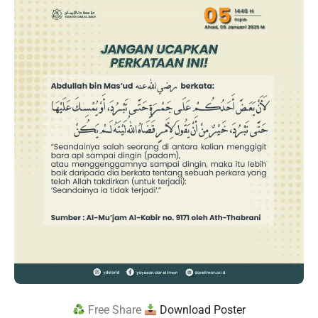
Free Share
Download Poster