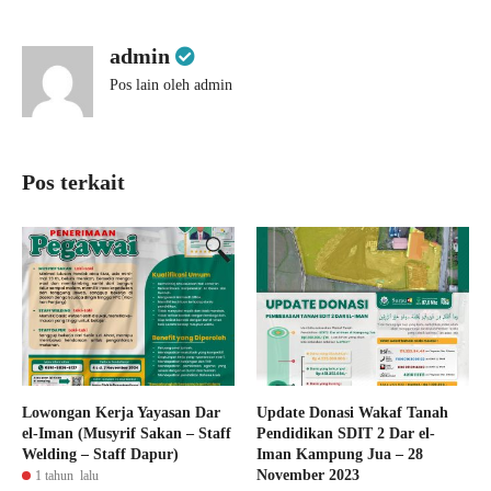
admin
Pos lain oleh admin
Pos terkait
Lowongan Kerja Yayasan Dar
Update Donasi Wakaf Tanah
el-Iman (Musyrif Sakan – Staff
Pendidikan SDIT 2 Dar el-
Welding – Staff Dapur)
Iman Kampung Jua – 28
November 2023
1 tahun lalu