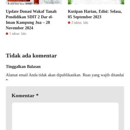
Update Donasi Wakaf Tanah
Kutipan Harian, Edisi: Selasa,
Pendidikan SDIT 2 Dar el-
05 September 2023
Iman Kampung Jua – 28
2 tahun lalu
November 2024
1 tahun lalu
Tidak ada komentar
Tinggalkan Balasan
Alamat email Anda tidak akan dipublikasikan.
Ruas yang wajib ditandai
*
Komentar
*