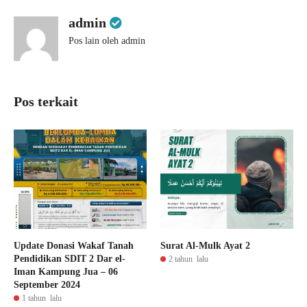
admin
Pos lain oleh admin
Pos terkait
Update Donasi Wakaf Tanah
Surat Al-Mulk Ayat 2
Pendidikan SDIT 2 Dar el-
2 tahun lalu
Iman Kampung Jua – 06
September 2024
1 tahun lalu