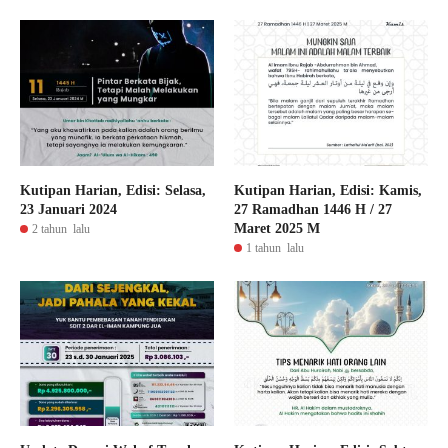
Kutipan Harian, Edisi: Selasa,
Kutipan Harian, Edisi: Kamis,
23 Januari 2024
27 Ramadhan 1446 H / 27
Maret 2025 M
2 tahun lalu
1 tahun lalu