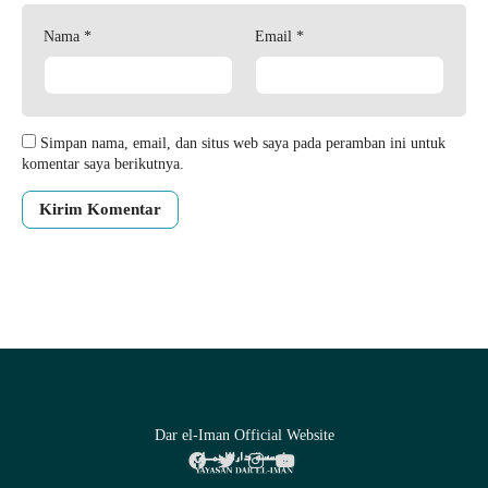
Nama
*
Email
*
Simpan nama, email, dan situs web saya pada peramban ini untuk
komentar saya berikutnya.
Dar el-Iman Official Website