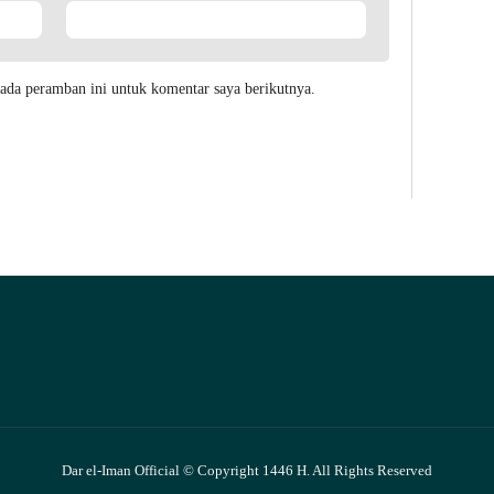
ada peramban ini untuk komentar saya berikutnya.
Dar el-Iman Official © Copyright 1446 H. All Rights Reserved