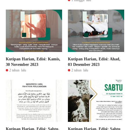
1 minggu lalu
Kutipan Harian, Edisi: Kamis,
Kutipan Harian, Edisi: Ahad,
30 November 2023
03 Desember 2023
2 tahun lalu
2 tahun lalu
Kutipan Harian, Edisi: Sabtu,
Kutipan Harian, Edisi: Sabtu