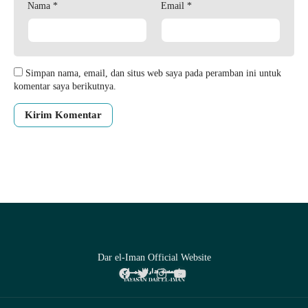
Nama
*
Email
*
Simpan nama, email, dan situs web saya pada peramban ini untuk
komentar saya berikutnya.
Dar el-Iman Official Website