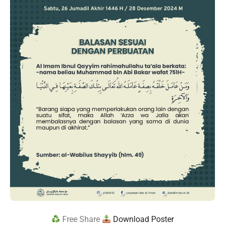
Free Share
Download Poster