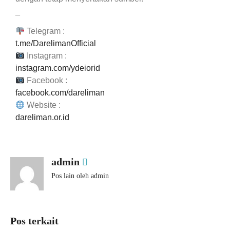
_
Telegram :
t.me/DarelimanOfficial
Instagram :
instagram.com/ydeiorid
Facebook :
facebook.com/dareliman
Website :
dareliman.or.id
admin
Pos lain oleh admin
Pos terkait