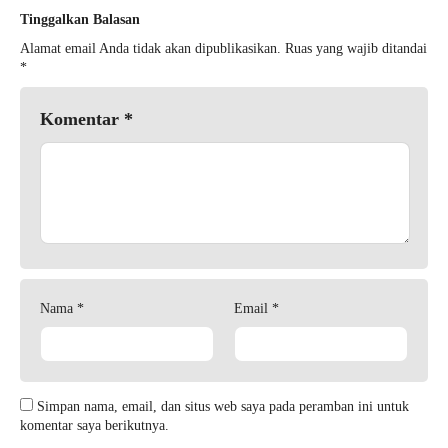
Tinggalkan Balasan
Alamat email Anda tidak akan dipublikasikan.
Ruas yang wajib ditandai
*
Komentar
*
Nama
*
Email
*
Simpan nama, email, dan situs web saya pada peramban ini untuk
komentar saya berikutnya.