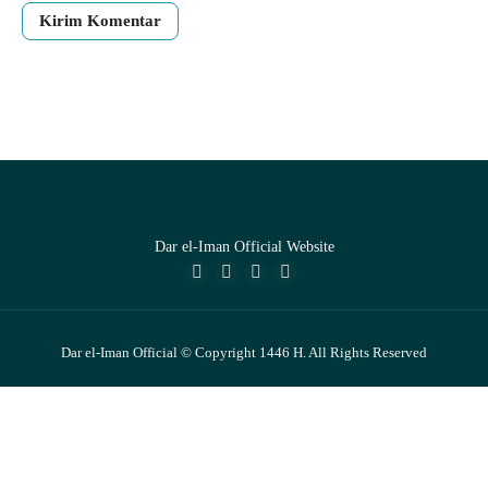
Dar el-Iman Official Website
Dar el-Iman Official © Copyright 1446 H. All Rights Reserved