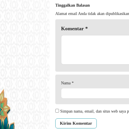
Tinggalkan Balasan
Alamat email Anda tidak akan dipublikasikan
Komentar
*
Nama
*
Simpan nama, email, dan situs web saya p