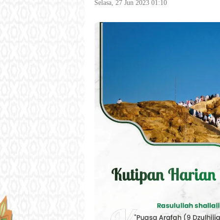
Selasa, 27 Jun 2023 01:10