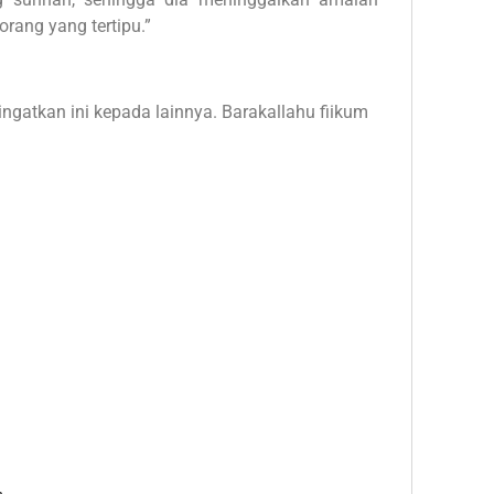
orang yang tertipu.”
 ingatkan ini kepada lainnya. Barakallahu fiikum