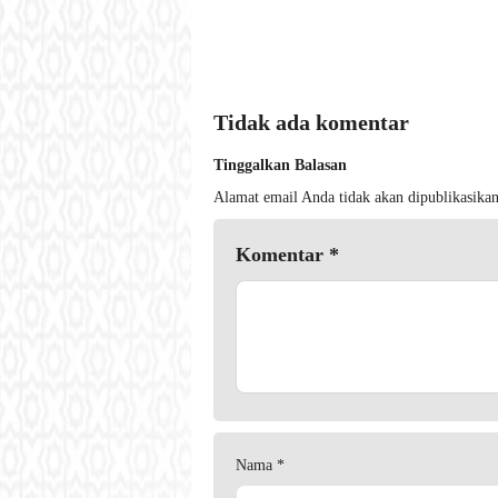
Tidak ada komentar
Tinggalkan Balasan
Alamat email Anda tidak akan dipublikasikan
Komentar
*
Nama
*