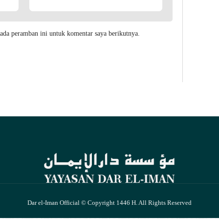
ada peramban ini untuk komentar saya berikutnya.
Dar el-Iman Official © Copyright 1446 H. All Rights Reserved