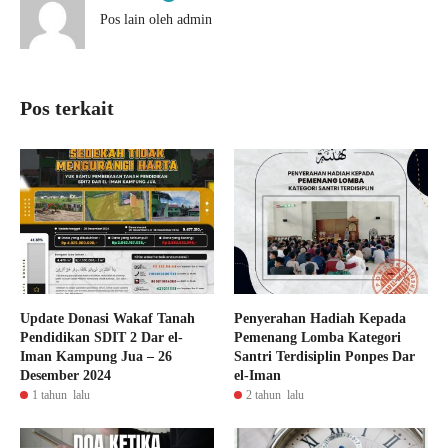
Pos lain oleh admin
Pos terkait
Update Donasi Wakaf Tanah
Penyerahan Hadiah Kepada
Pendidikan SDIT 2 Dar el-
Pemenang Lomba Kategori
Iman Kampung Jua – 26
Santri Terdisiplin Ponpes Dar
Desember 2024
el-Iman
1 tahun lalu
2 tahun lalu