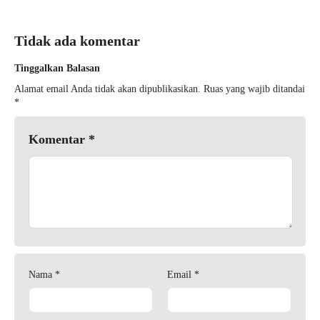
Tidak ada komentar
Tinggalkan Balasan
Alamat email Anda tidak akan dipublikasikan.
Ruas yang wajib ditandai
*
Komentar
*
Nama
*
Email
*