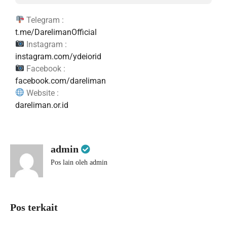
Telegram :
t.me/DarelimanOfficial
Instagram :
instagram.com/ydeiorid
Facebook :
facebook.com/dareliman
Website :
dareliman.or.id
admin
Pos lain oleh admin
Pos terkait