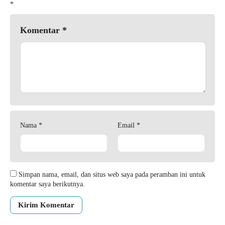
*
Komentar
*
Nama
*
Email
*
Simpan nama, email, dan situs web saya pada peramban ini untuk
komentar saya berikutnya.