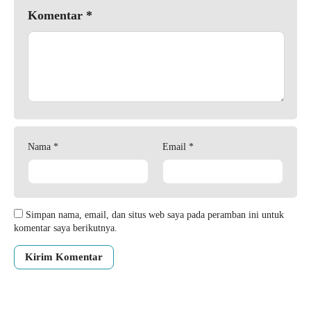
Komentar
*
Nama
*
Email
*
Simpan nama, email, dan situs web saya pada peramban ini untuk
komentar saya berikutnya.