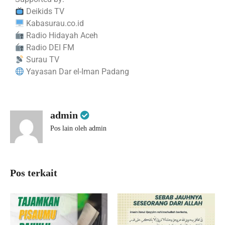
Deikids TV
Kabasurau.co.id
Radio Hidayah Aceh
Radio DEI FM
Surau TV
Yayasan Dar el-Iman Padang
admin
Pos lain oleh admin
Pos terkait