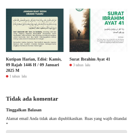
Kutipan Harian, Edisi: Kamis,
Surat Ibrahim Ayat 41
09 Rajab 1446 H / 09 Januari
3 tahun lalu
2025 M
1 tahun lalu
Tidak ada komentar
Tinggalkan Balasan
Alamat email Anda tidak akan dipublikasikan.
Ruas yang wajib ditandai
*