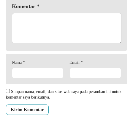
Komentar
*
Nama
*
Email
*
Simpan nama, email, dan situs web saya pada peramban ini untuk
komentar saya berikutnya.