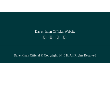
Dar el-Iman Official Website
Dar el-Iman Official © Copyright 1446 H. All Rights Reserved